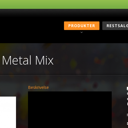
PRODUKTER
RESTSAL
 Metal Mix
Beskrivelse