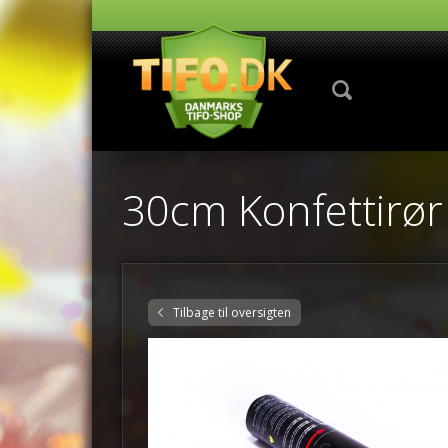
30cm Konfettirør
Tilbage til oversigten