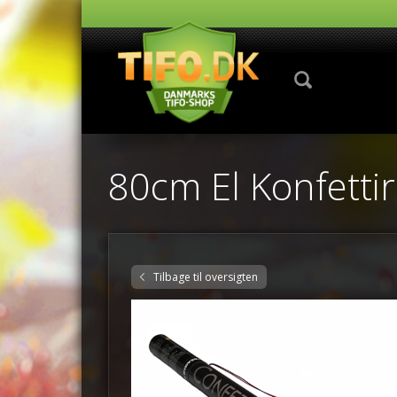
80cm El Konfetti
Tilbage til oversigten