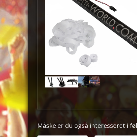
Måske er du også interesseret i f