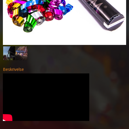
Beskrivelse