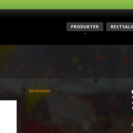
PRODUKTER
RESTSAL
Beskrivelse