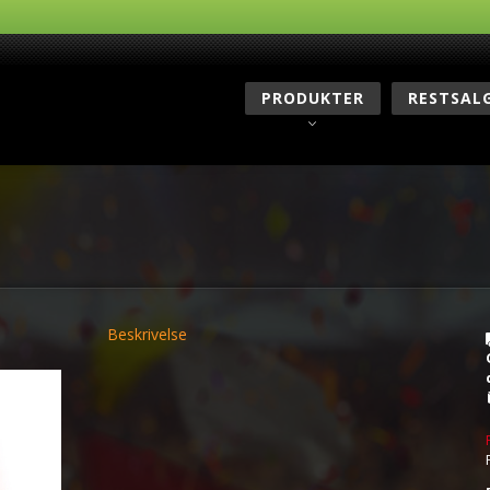
PRODUKTER
RESTSAL
Beskrivelse