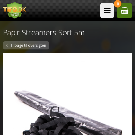
0
Papir Streamers Sort 5m
Tilbage til oversigten